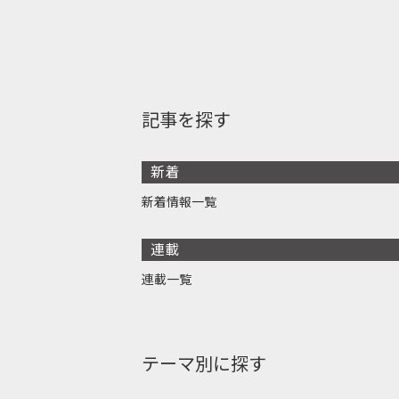
記事を探す
新着
新着情報一覧
連載
連載一覧
テーマ別に探す