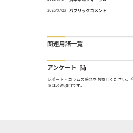
2026/07/23
パブリックコメント
関連用語一覧
アンケート
レポート・コラムの感想をお寄せください。
※は必須項目です。