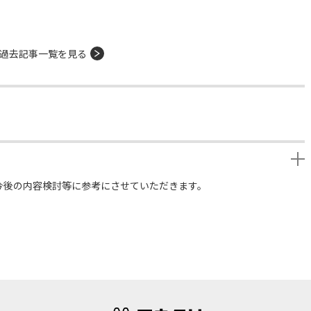
過去記事一覧を見る
今後の内容検討等に参考にさせていただきます。