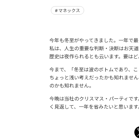
マネックス
今年も冬至がやってきました。一年で最
私は、人生の重要な判断・決断はお天道
歴史は夜作られるとも云います。要はど
今まで、「冬至は波のボトムであり、こ
ちょっと浅い考えだったかも知れません
のかも知れません。
今晩は当社のクリスマス・パーティです
く見返して、一年を省みたいと思います