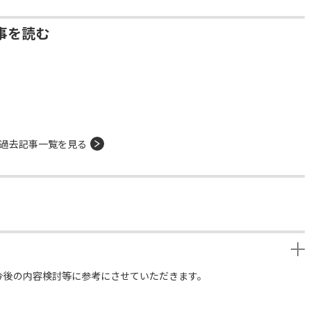
事を読む
過去記事一覧を見る
今後の内容検討等に参考にさせていただきます。