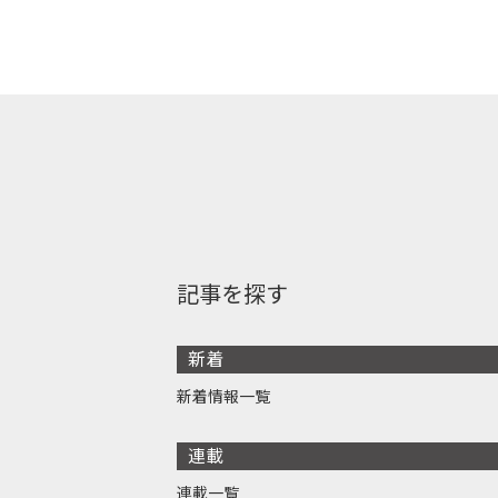
記事を探す
新着
新着情報一覧
連載
連載一覧