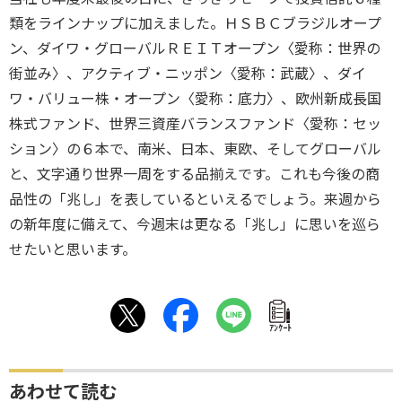
類をラインナップに加えました。ＨＳＢＣブラジルオープ
ン、ダイワ・グローバルＲＥＩＴオープン〈愛称：世界の
街並み〉、アクティブ・ニッポン〈愛称：武蔵〉、ダイ
ワ・バリュー株・オープン〈愛称：底力〉、欧州新成長国
株式ファンド、世界三資産バランスファンド〈愛称：セッ
ション〉の６本で、南米、日本、東欧、そしてグローバル
と、文字通り世界一周をする品揃えです。これも今後の商
品性の「兆し」を表しているといえるでしょう。来週から
の新年度に備えて、今週末は更なる「兆し」に思いを巡ら
せたいと思います。
ｱﾝｹｰﾄ
あわせて読む