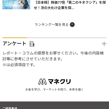
【日本株】株価77倍「第二のキオクシア」を探
せ！次の大化け企業を探...
ランキング一覧を見る
アンケート
レポート・コラムの感想をお寄せください。今後の内容検
討等に参考にさせていただきます。
※は必須項目です。
お金を学び、マーケットを知り、未来を描く
ご留意事項