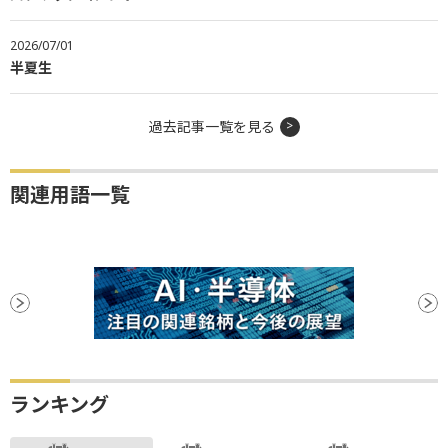
2026/07/01
半夏生
過去記事一覧を見る
関連用語一覧
ランキング