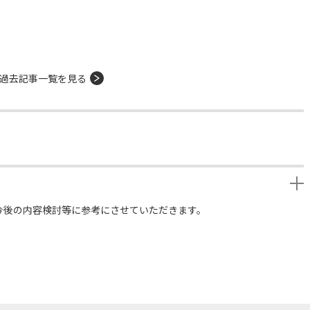
過去記事一覧を見る
今後の内容検討等に参考にさせていただきます。