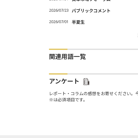
2026/07/23
パブリックコメント
2026/07/01
半夏生
関連用語一覧
アンケート
レポート・コラムの感想をお寄せください。
※は必須項目です。