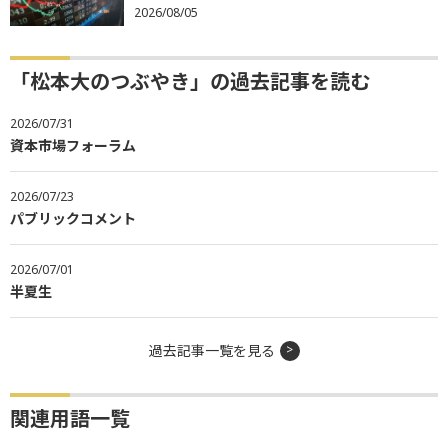
2026/08/05
「松本大のつぶやき」の過去記事を読む
2026/07/31
資本市場フォーラム
2026/07/23
パブリックコメント
2026/07/01
半夏生
過去記事一覧を見る
関連用語一覧