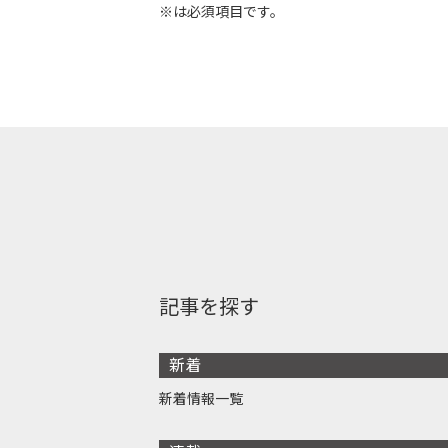
※は必須項目です。
記事を探す
新着
新着情報一覧