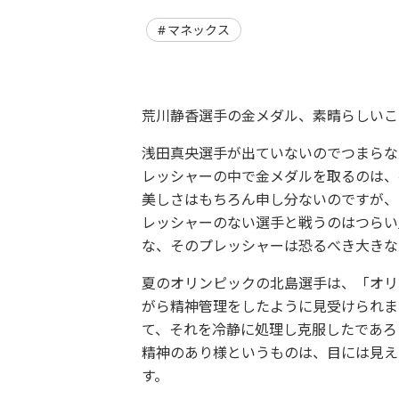
マネックス
荒川静香選手の金メダル、素晴らしいこ
浅田真央選手が出ていないのでつまらな
レッシャーの中で金メダルを取るのは、
美しさはもちろん申し分ないのですが、
レッシャーのない選手と戦うのはつらい
な、そのプレッシャーは恐るべき大きな
夏のオリンピックの北島選手は、「オリ
がら精神管理をしたように見受けられま
て、それを冷静に処理し克服したであろ
精神のあり様というものは、目には見え
す。