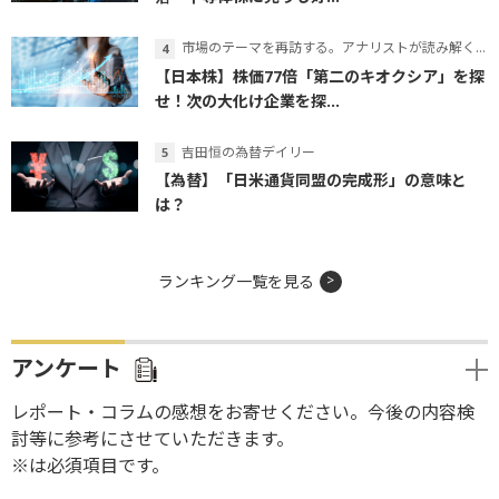
市場のテーマを再訪する。アナリストが読み解くテーマの本質
【日本株】株価77倍「第二のキオクシア」を探
せ！次の大化け企業を探...
吉田恒の為替デイリー
【為替】「日米通貨同盟の完成形」の意味と
は？
ランキング一覧を見る
アンケート
レポート・コラムの感想をお寄せください。今後の内容検
討等に参考にさせていただきます。
※は必須項目です。