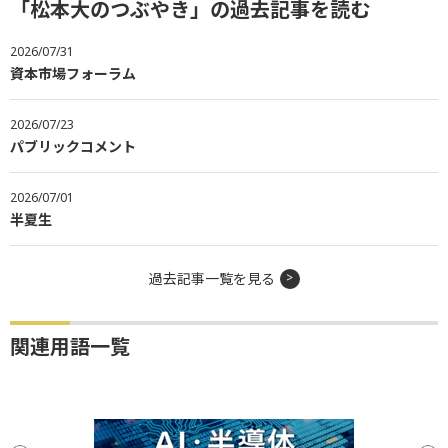
「松本大のつぶやき」の過去記事を読む
2026/07/31
資本市場フォーラム
2026/07/23
パブリックコメント
2026/07/01
半夏生
過去記事一覧を見る
関連用語一覧