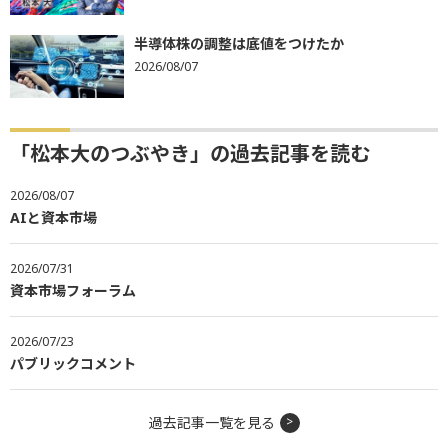
半導体株の調整は底値をつけたか
2026/08/07
「松本大のつぶやき」の過去記事を読む
2026/08/07
AIと資本市場
2026/07/31
資本市場フォーラム
2026/07/23
パブリックコメント
過去記事一覧を見る