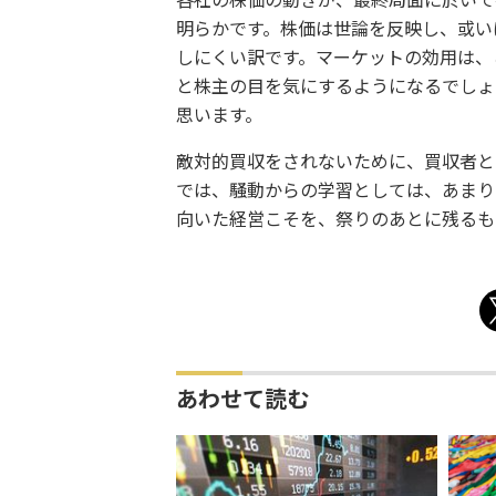
各社の株価の動きが、最終局面に於いて
明らかです。株価は世論を反映し、或い
しにくい訳です。マーケットの効用は、
と株主の目を気にするようになるでしょ
思います。
敵対的買収をされないために、買収者と
では、騒動からの学習としては、あまり
向いた経営こそを、祭りのあとに残るも
あわせて読む