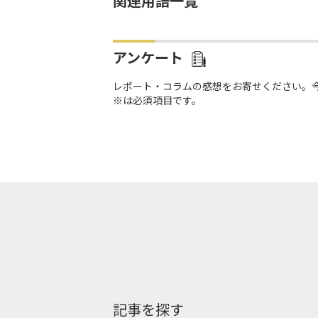
関連用語一覧
アンケート
レポート・コラムの感想をお寄せください。
※は必須項目です。
記事を探す