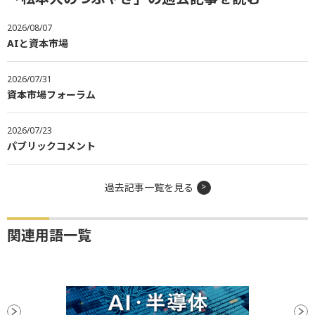
2026/08/07
AIと資本市場
2026/07/31
資本市場フォーラム
2026/07/23
パブリックコメント
過去記事一覧を見る
関連用語一覧