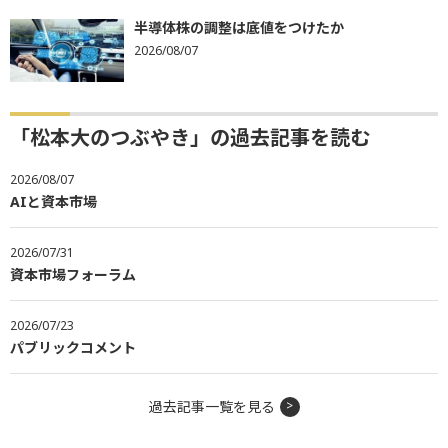
半導体株の調整は底値をつけたか
2026/08/07
「松本大のつぶやき」の過去記事を読む
2026/08/07
AIと資本市場
2026/07/31
資本市場フォーラム
2026/07/23
パブリックコメント
過去記事一覧を見る