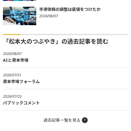
半導体株の調整は底値をつけたか
2026/08/07
「松本大のつぶやき」の過去記事を読む
2026/08/07
AIと資本市場
2026/07/31
資本市場フォーラム
2026/07/23
パブリックコメント
過去記事一覧を見る