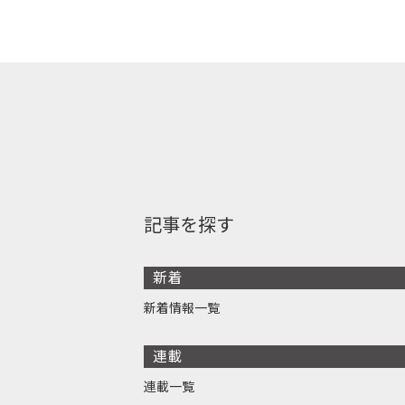
記事を探す
新着
新着情報一覧
連載
連載一覧