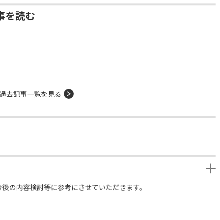
事を読む
過去記事一覧を見る
今後の内容検討等に参考にさせていただきます。