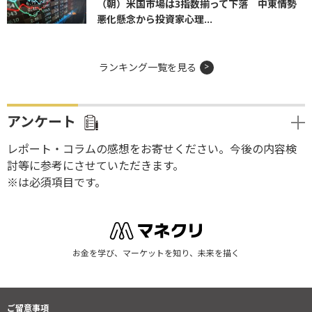
（朝）米国市場は3指数揃って下落 中東情勢
悪化懸念から投資家心理...
ランキング一覧を見る
アンケート
レポート・コラムの感想をお寄せください。今後の内容検
討等に参考にさせていただきます。
※は必須項目です。
お金を学び、マーケットを知り、未来を描く
ご留意事項