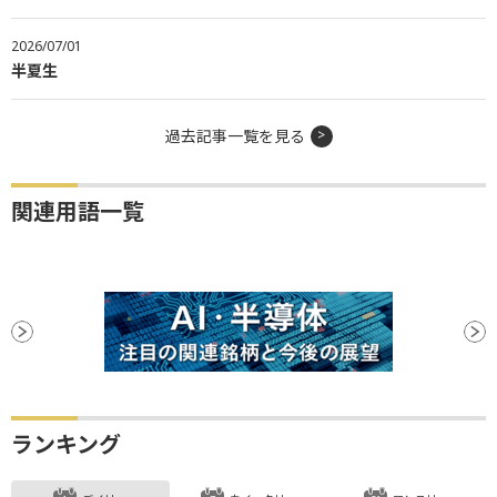
2026/07/01
半夏生
過去記事一覧を見る
関連用語一覧
ランキング