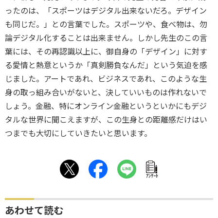
ったのは、「スポーツはデジタル出来ないだろ。デザイン
も同じだ。」との言葉でした。スポーツや、食べ物は、勿
論デジタル化することは出来ません。しかし先生のこの言
葉には、その再認識以上に、御自身の「デザイン」に対す
る愛情と熱意というか「真剣勝負なんだ」という気迫を感
じました。アートであれ、ビジネスであれ、このような生
身の取っ組み合いがないと、決していいものは作れないで
しょう。金融、特にオンライン金融というといかにもデジ
タルな世界に聞こえますが、この生身との距離感だけはい
つまでも大切にしていきたいと思います。
ｱﾝｹｰﾄ
あわせて読む