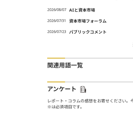
2026/08/07
AIと資本市場
2026/07/31
資本市場フォーラム
2026/07/23
パブリックコメント
関連用語一覧
アンケート
レポート・コラムの感想をお寄せください。
※は必須項目です。