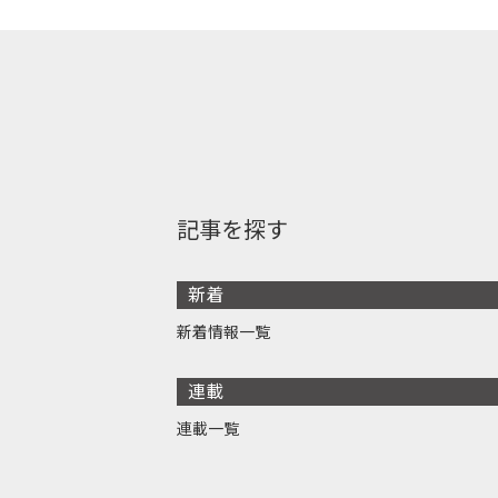
記事を探す
新着
新着情報一覧
連載
連載一覧