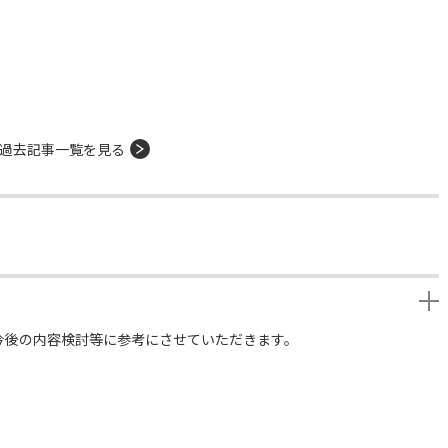
過去記事一覧を見る
今後の内容検討等に参考にさせていただきます。