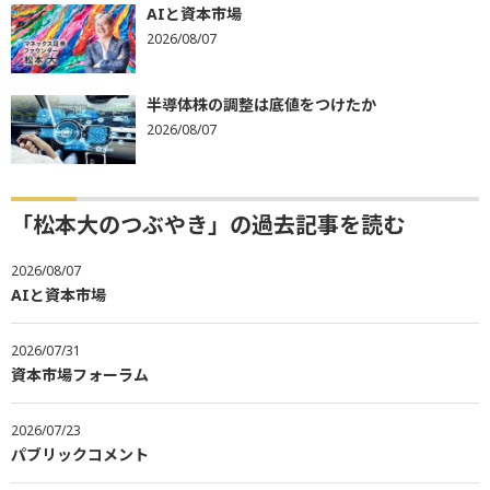
AIと資本市場
2026/08/07
半導体株の調整は底値をつけたか
2026/08/07
「松本大のつぶやき」の過去記事を読む
2026/08/07
AIと資本市場
2026/07/31
資本市場フォーラム
2026/07/23
パブリックコメント