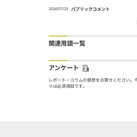
2026/07/23
パブリックコメント
関連用語一覧
アンケート
レポート・コラムの感想をお寄せください。
※は必須項目です。