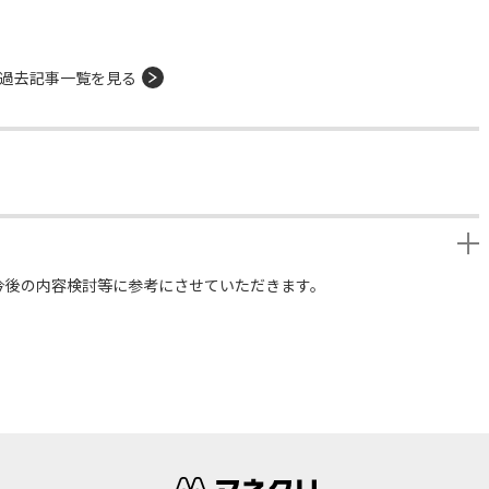
過去記事一覧を見る
今後の内容検討等に参考にさせていただきます。