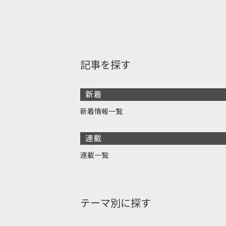
記事を探す
新着
新着情報一覧
連載
連載一覧
テーマ別に探す