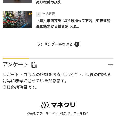
売り取引の損失
市況概況
（朝）米国市場は3指数揃って下落 中東情勢
悪化懸念から投資家心理...
ランキング一覧を見る
アンケート
レポート・コラムの感想をお寄せください。今後の内容検
討等に参考にさせていただきます。
※は必須項目です。
お金を学び、マーケットを知り、未来を描く