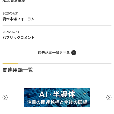
AIと資本市場
2026/07/31
資本市場フォーラム
2026/07/23
パブリックコメント
過去記事一覧を見る
関連用語一覧