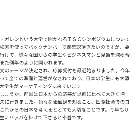
・ガレンという大学で開かれるＩＳＣシンポジウムについて
検索を使ってバックナンバーで御確認頂きたいのですが、要
行けて、様々な国からの学生やビジネスマンと見識を深め合
また例年のように開かれます。
文のテーマが決定され、応募受付も最近始まりました。今年
って全ての準備と運営がなされており、日本の学生にも大勢
大学生がマーケティングに来ています。
しょうか、前回は日本からの応募が以前に比べて大きく増
スに行きました。色々な価値観を知ること、国際社会でのコ
これからの日本を考えるととても大切なことです。今年もＵ
生にハッパを掛けて下さると幸甚です。