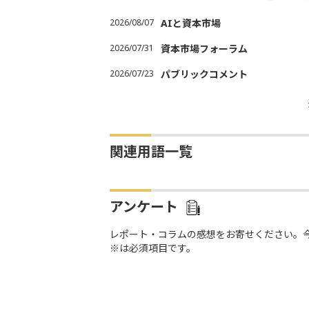
2026/08/07
AIと資本市場
2026/07/31
資本市場フォーラム
2026/07/23
パブリックコメント
関連用語一覧
アンケート
レポート・コラムの感想をお寄せください。
※は必須項目です。