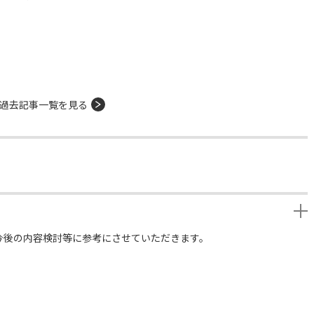
過去記事一覧を見る
今後の内容検討等に参考にさせていただきます。