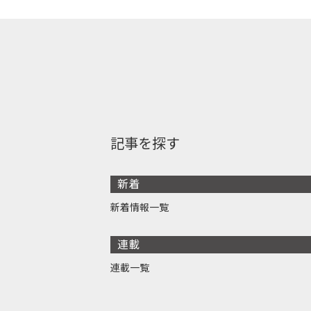
記事を探す
新着
新着情報一覧
連載
連載一覧