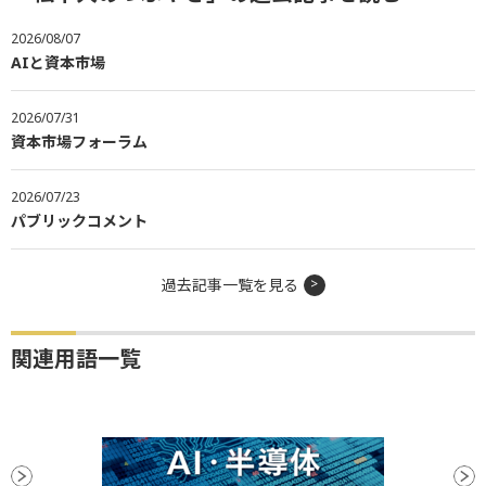
2026/08/07
AIと資本市場
2026/07/31
資本市場フォーラム
2026/07/23
パブリックコメント
過去記事一覧を見る
関連用語一覧