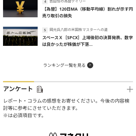
吉田恒の為替デイリー
【為替】120日MA（移動平均線）割れが示す円
売り取引の損失
岡元兵八郎の米国株マスターへの道
スペースＸ［SPCX］上場後初の決算発表、数字
は良かったが株価が下落...
ランキング一覧を見る
アンケート
レポート・コラムの感想をお寄せください。今後の内容検
討等に参考にさせていただきます。
※は必須項目です。