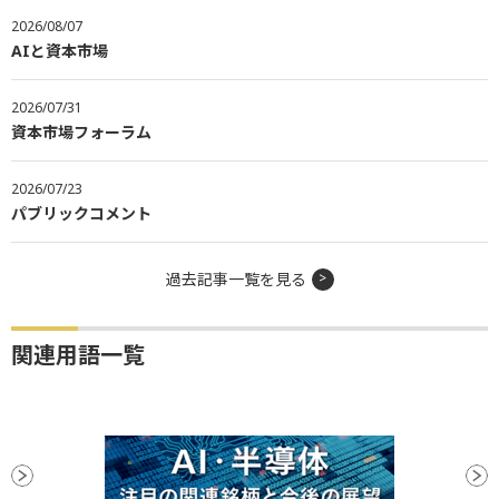
2026/08/07
AIと資本市場
2026/07/31
資本市場フォーラム
2026/07/23
パブリックコメント
過去記事一覧を見る
関連用語一覧