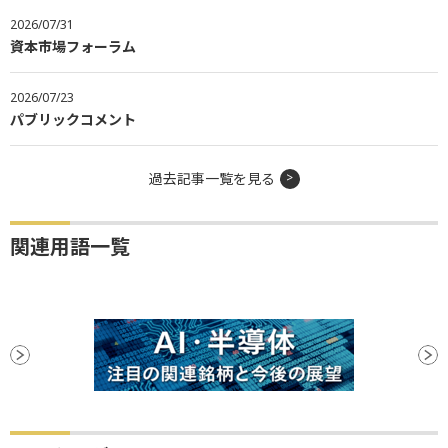
2026/07/31
資本市場フォーラム
2026/07/23
パブリックコメント
過去記事一覧を見る
関連用語一覧