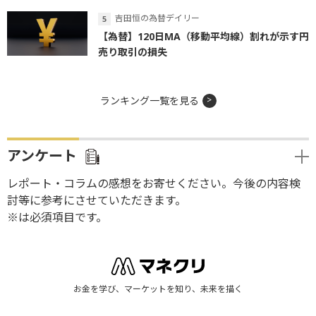
吉田恒の為替デイリー
【為替】120日MA（移動平均線）割れが示す円
売り取引の損失
ランキング一覧を見る
アンケート
レポート・コラムの感想をお寄せください。今後の内容検
討等に参考にさせていただきます。
※は必須項目です。
お金を学び、マーケットを知り、未来を描く