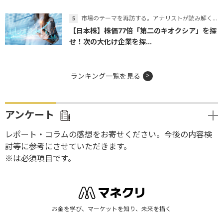
市場のテーマを再訪する。アナリストが読み解くテーマの本質
【日本株】株価77倍「第二のキオクシア」を探
せ！次の大化け企業を探...
ランキング一覧を見る
アンケート
レポート・コラムの感想をお寄せください。今後の内容検
討等に参考にさせていただきます。
※は必須項目です。
お金を学び、マーケットを知り、未来を描く