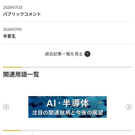
2026/07/23
パブリックコメント
2026/07/01
半夏生
過去記事一覧を見る
関連用語一覧