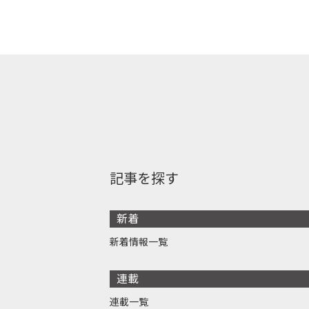
記事を探す
新着
新着情報一覧
連載
連載一覧