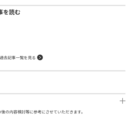
事を読む
過去記事一覧を見る
今後の内容検討等に参考にさせていただきます。