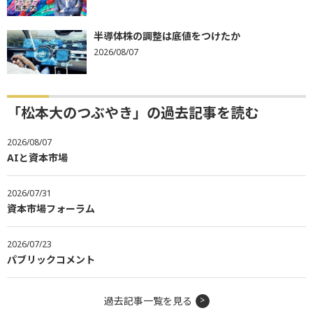
半導体株の調整は底値をつけたか
2026/08/07
「松本大のつぶやき」の過去記事を読む
2026/08/07
AIと資本市場
2026/07/31
資本市場フォーラム
2026/07/23
パブリックコメント
過去記事一覧を見る