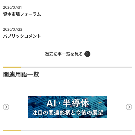
2026/07/31
資本市場フォーラム
2026/07/23
パブリックコメント
過去記事一覧を見る
関連用語一覧