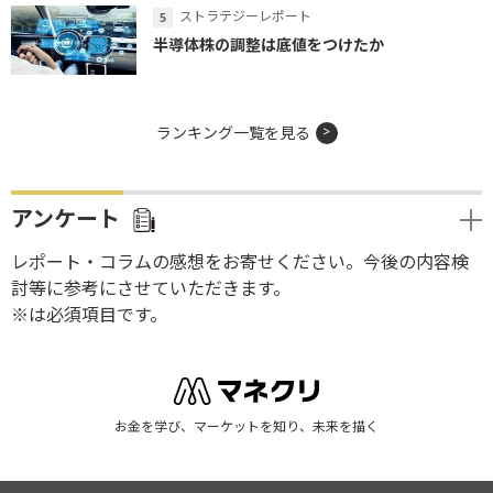
ストラテジーレポート
半導体株の調整は底値をつけたか
ランキング一覧を見る
アンケート
レポート・コラムの感想をお寄せください。今後の内容検
討等に参考にさせていただきます。
※は必須項目です。
お金を学び、マーケットを知り、未来を描く