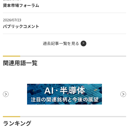
資本市場フォーラム
2026/07/23
パブリックコメント
過去記事一覧を見る
関連用語一覧
ランキング