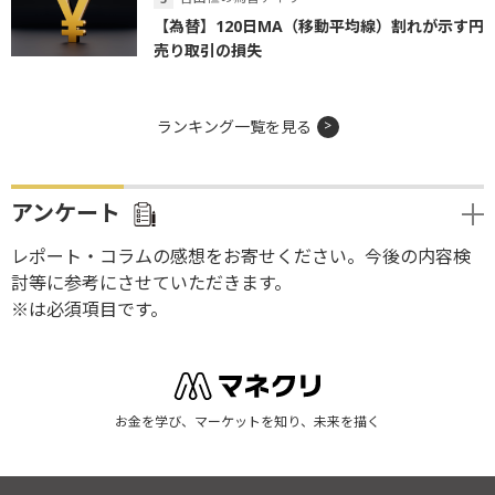
【為替】120日MA（移動平均線）割れが示す円
売り取引の損失
ランキング一覧を見る
アンケート
レポート・コラムの感想をお寄せください。今後の内容検
討等に参考にさせていただきます。
※は必須項目です。
お金を学び、マーケットを知り、未来を描く