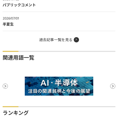
パブリックコメント
2026/07/01
半夏生
過去記事一覧を見る
関連用語一覧
ランキング