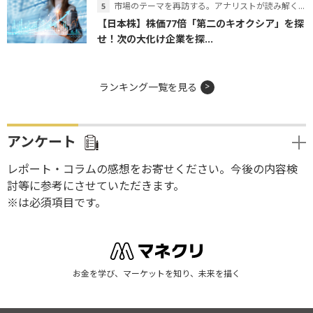
市場のテーマを再訪する。アナリストが読み解くテーマの本質
【日本株】株価77倍「第二のキオクシア」を探
せ！次の大化け企業を探...
ランキング一覧を見る
アンケート
レポート・コラムの感想をお寄せください。今後の内容検
討等に参考にさせていただきます。
※は必須項目です。
お金を学び、マーケットを知り、未来を描く