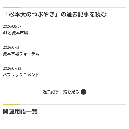
「松本大のつぶやき」の過去記事を読む
2026/08/07
AIと資本市場
2026/07/31
資本市場フォーラム
2026/07/23
パブリックコメント
過去記事一覧を見る
関連用語一覧