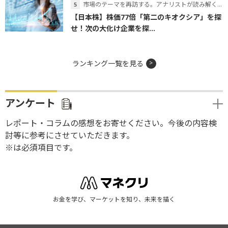
市場のテーマを再訪する。アナリストが読み解くテーマの本質
【日本株】株価77倍「第二のキオクシア」を探
せ！次の大化け企業を探...
ランキング一覧を見る
アンケート
レポート・コラムの感想をお寄せください。今後の内容検
討等に参考にさせていただきます。
※は必須項目です。
お金を学び、マーケットを知り、未来を描く