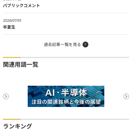
パブリックコメント
2026/07/01
半夏生
過去記事一覧を見る
関連用語一覧
ランキング