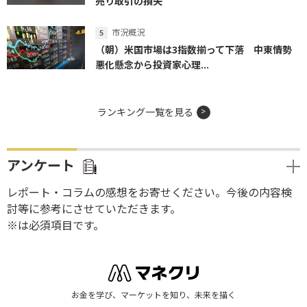
売り取引の損失
市況概況
（朝）米国市場は3指数揃って下落 中東情勢
悪化懸念から投資家心理...
ランキング一覧を見る
アンケート
レポート・コラムの感想をお寄せください。今後の内容検
討等に参考にさせていただきます。
※は必須項目です。
お金を学び、マーケットを知り、未来を描く