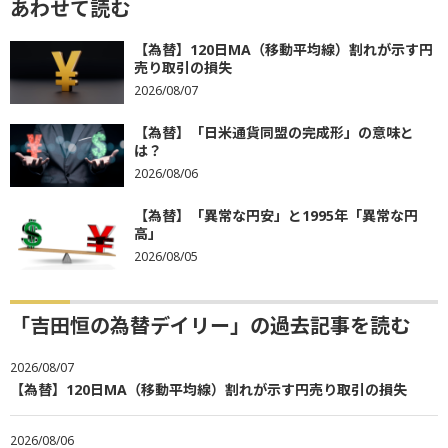
あわせて読む
【為替】120日MA（移動平均線）割れが示す円
売り取引の損失
2026/08/07
【為替】「日米通貨同盟の完成形」の意味と
は？
2026/08/06
【為替】「異常な円安」と1995年「異常な円
高」
2026/08/05
「吉田恒の為替デイリー」の過去記事を読む
2026/08/07
【為替】120日MA（移動平均線）割れが示す円売り取引の損失
2026/08/06