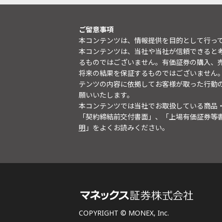
ご留意事項
本コンテンツは、情報提供を目的として行っ
本コンテンツは、当社や当社が信頼できると
るものではございません。有価証券の購入、
将来の結果を保証するものではございません
テンツの内容に依拠してお客様が取った行動
願いいたします。
本コンテンツでは当社でお取扱している商品
「契約締結前交付書面」、「上場有価証券等
明
」をよくお読みください。
COPYRIGHT © MONEX, Inc.