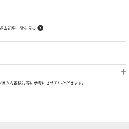
過去記事一覧を見る
今後の内容検討等に参考にさせていただきます。