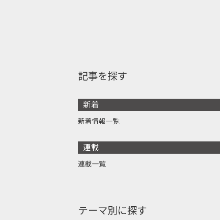
記事を探す
新着
新着情報一覧
連載
連載一覧
テーマ別に探す