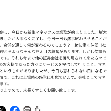
併し、今日から新生マネックスの業務が始まりました。膨大
ましたが大事なく完了し、今日一日も無事終わらせることが
。合併を通して何が変わるのでしょう？一緒に働く仲間（社
迎えるようなそんな控え目の興奮があります。しかし勿論も
です。それも今まで他の証券会社を御利用されて来た方々で
のお客様であった方々にサービスを提供して行くこと。マネ
というものがありましたが、今日も忘れられない日になるで
情で、これは上場時の感覚にも似ています。会社としてマネ
ます。
りますので、末長く宜しくお願い致します。