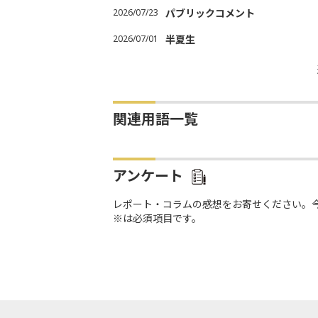
2026/07/23
パブリックコメント
2026/07/01
半夏生
関連用語一覧
アンケート
レポート・コラムの感想をお寄せください。
※は必須項目です。