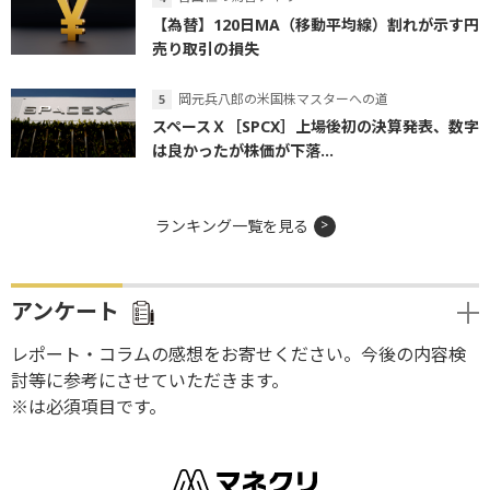
【為替】120日MA（移動平均線）割れが示す円
売り取引の損失
岡元兵八郎の米国株マスターへの道
スペースＸ［SPCX］上場後初の決算発表、数字
は良かったが株価が下落...
ランキング一覧を見る
アンケート
レポート・コラムの感想をお寄せください。今後の内容検
討等に参考にさせていただきます。
※は必須項目です。