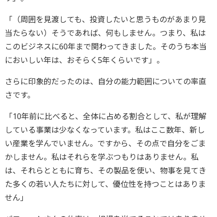
「（周囲を見渡しても、投資したいと思うものがあまり見
当たらない）そうであれば、何もしません。つまり、私は
このビジネスに60年まで関わってきました。そのうち本当
においしい年は、おそらく5年くらいです」。
さらに印象的だったのは、自分の能力範囲についての率直
さです。
「10年前に比べると、全体に占める割合として、私が理解
している事業は少なくなっています。私はここ数年、新し
い産業を学んでいません。ですから、その点で自分をごま
かしません。私はそれらを学ぶつもりはありません。私
は、それらとともに育ち、その製品を使い、物事を見てき
た多くの若い人たちに対して、優位性を持つことはありま
せん」