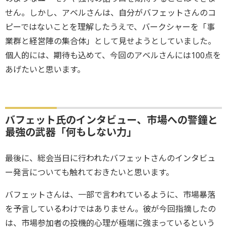
せん。しかし、アベルさんは、自分がバフェットさんのコ
ピーではないことを理解したうえで、バークシャーを「事
業群と経営陣の集合体」として見せようとしていました。
個人的には、期待も込めて、今回のアベルさんには100点を
あげたいと思います。
バフェット氏のインタビュー、市場への警鐘と
最強の武器「何もしない力」
最後に、総会当日に行われたバフェットさんのインタビュ
ー発言についても触れておきたいと思います。
バフェットさんは、一部で言われているように、市場暴落
を予言しているわけではありません。彼が今回指摘したの
は、市場参加者の投機的心理が極端に強まっているという