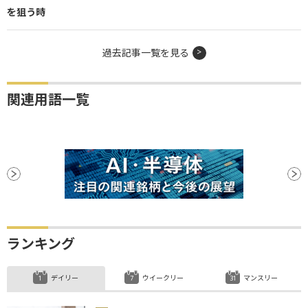
を狙う時
過去記事一覧を見る
関連用語一覧
ランキング
デイリー
ウイークリー
マンスリー