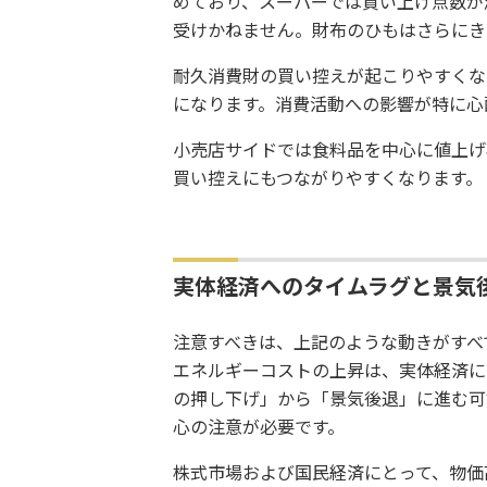
めており、スーパーでは買い上げ点数が
受けかねません。財布のひもはさらにき
耐久消費財の買い控えが起こりやすくな
になります。消費活動への影響が特に心
小売店サイドでは食料品を中心に値上げ
買い控えにもつながりやすくなります。
実体経済へのタイムラグと景気
注意すべきは、上記のような動きがすべ
エネルギーコストの上昇は、実体経済に
の押し下げ」から「景気後退」に進む可
心の注意が必要です。
株式市場および国民経済にとって、物価