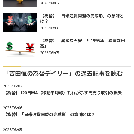
2026/08/07
【為替】「日米通貨同盟の完成形」の意味と
は？
2026/08/06
【為替】「異常な円安」と1995年「異常な円
高」
2026/08/05
「吉田恒の為替デイリー」の過去記事を読む
2026/08/07
【為替】120日MA（移動平均線）割れが示す円売り取引の損失
2026/08/06
【為替】「日米通貨同盟の完成形」の意味とは？
2026/08/05