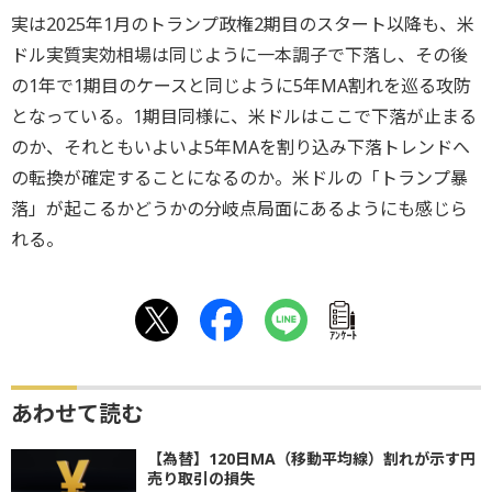
実は2025年1月のトランプ政権2期目のスタート以降も、米
ドル実質実効相場は同じように一本調子で下落し、その後
の1年で1期目のケースと同じように5年MA割れを巡る攻防
となっている。1期目同様に、米ドルはここで下落が止まる
のか、それともいよいよ5年MAを割り込み下落トレンドへ
の転換が確定することになるのか。米ドルの「トランプ暴
落」が起こるかどうかの分岐点局面にあるようにも感じら
れる。
ｱﾝｹｰﾄ
あわせて読む
【為替】120日MA（移動平均線）割れが示す円
売り取引の損失