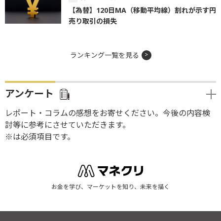
【為替】120日MA（移動平均線）割れが示す円
売り取引の損失
ランキング一覧を見る
アンケート
レポート・コラムの感想をお寄せください。今後の内容検
討等に参考にさせていただきます。
※は必須項目です。
お金を学び、マーケットを知り、未来を描く