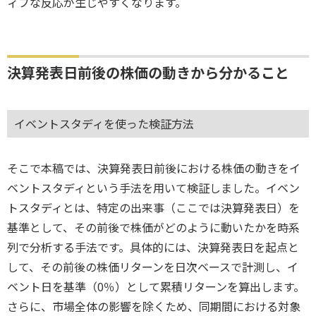
ィブな反応が生じやすくなります。
決算発表日前後の株価の動きから分かること
イベントスタディを使った検証方法
そこで本稿では、決算発表日前後における株価の動きをイ
ベントスタディという手法を用いて検証しました。イベン
トスタディとは、特定の出来事（ここでは決算発表日）を
基準として、その前後で株価がどのように動いたかを時系
列で分析する手法です。具体的には、決算発表日を起点と
して、その前後の株価リターンを日次ベースで計測し、イ
ベント日を基準（0％）として累積リターンを算出します。
さらに、市場全体の影響を除くため、同期間における対象