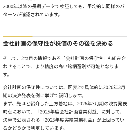
2000年以降の長期データで検証しても、平均的に同様のパ
ターンが確認されています。
会社計画の保守性が株価のその後を決める
そして、2つ目の情報である「会社計画の保守性」も組み合
わせることで、より精度の高い銘柄選別が可能となりま
す。
会社計画の保守性については、図表2で具体的に2026年3月
期の決算発表を例に挙げて説明します。
まず、先ほど紹介した上方着地は、2026年3月期の決算発表
時点において、「2025年度会社計画営業利益」に対して、
決算で公表される「2025年度実績営業利益」が上回ってい
るかどうかで判定しています。