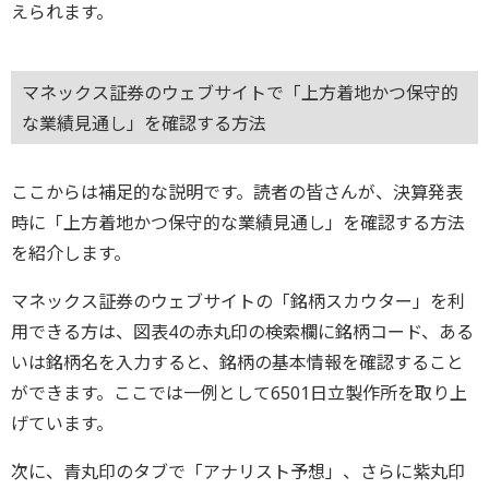
えられます。
マネックス証券のウェブサイトで「上方着地かつ保守的
な業績見通し」を確認する方法
ここからは補足的な説明です。読者の皆さんが、決算発表
時に「上方着地かつ保守的な業績見通し」を確認する方法
を紹介します。
マネックス証券のウェブサイトの「銘柄スカウター」を利
用できる方は、図表4の赤丸印の検索欄に銘柄コード、ある
いは銘柄名を入力すると、銘柄の基本情報を確認すること
ができます。ここでは一例として6501日立製作所を取り上
げています。
次に、青丸印のタブで「アナリスト予想」、さらに紫丸印