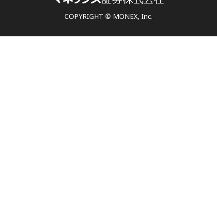
COPYRIGHT © MONEX, Inc.