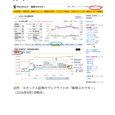
出所：マネックス証券のウェブサイトの「銘柄スカウター」
（2026年4月1日時点）