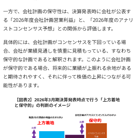
一方で、会社計画の保守性は、決算発表時に会社が公表す
る「2026年度会社計画営業利益」と、「2026年度のアナリ
ストコンセンサス予想」との関係から評価します。
具体的には、会社計画がコンセンサスを下回っている場
合、会社が業績見通しを慎重に見積もっている、すなわち
保守的な計画であると解釈されます。このように会社計画
が保守的である場合、将来的に業績が上振れる余地がある
と期待されやすく、それに伴って株価の上昇につながる可
能性があります。
【図表2】2026年3月期決算発表時点で行う「上方着地
と保守的」の判断のイメージ