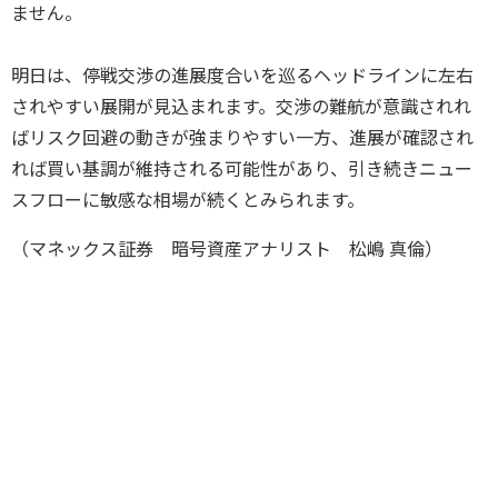
ません。
明日は、停戦交渉の進展度合いを巡るヘッドラインに左右
されやすい展開が見込まれます。交渉の難航が意識されれ
ばリスク回避の動きが強まりやすい一方、進展が確認され
れば買い基調が維持される可能性があり、引き続きニュー
スフローに敏感な相場が続くとみられます。
（マネックス証券 暗号資産アナリスト 松嶋 真倫）