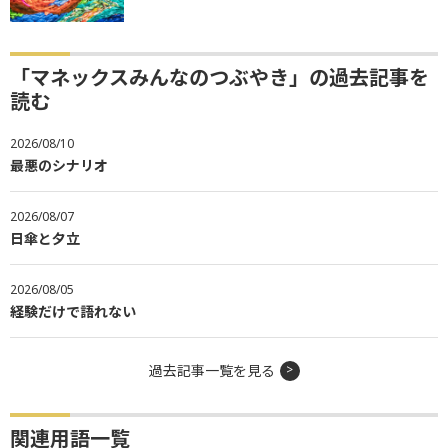
「マネックスみんなのつぶやき」の過去記事を
読む
2026/08/10
最悪のシナリオ
2026/08/07
日傘と夕立
2026/08/05
経験だけで語れない
過去記事一覧を見る
関連用語一覧