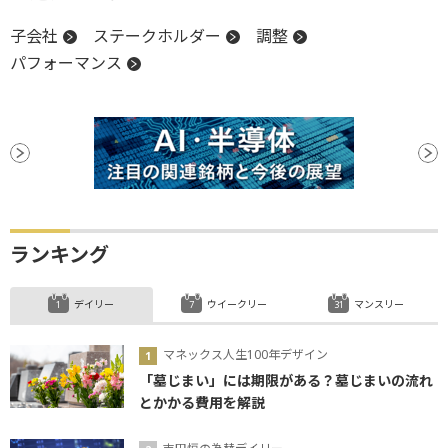
子会社
ステークホルダー
調整
パフォーマンス
ランキング
デイリー
ウイークリー
マンスリー
マネックス人生100年デザイン
「墓じまい」には期限がある？墓じまいの流れ
とかかる費用を解説