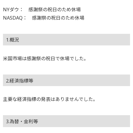
NYダウ： 感謝祭の祝日のため休場
NASDAQ： 感謝祭の祝日のため休場
1.概況
米国市場は感謝祭の祝日で休場でした。
2.経済指標等
主要な経済指標の発表はありませんでした。
3.為替・金利等