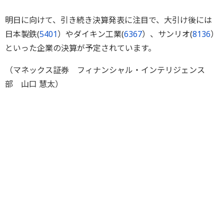
明日に向けて、引き続き決算発表に注目で、大引け後には
日本製鉄(
5401
）やダイキン工業(
6367
）、サンリオ(
8136
）
といった企業の決算が予定されています。
（マネックス証券 フィナンシャル・インテリジェンス
部 山口 慧太）