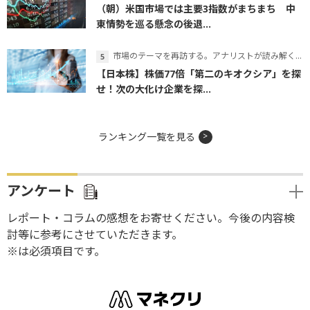
（朝）米国市場では主要3指数がまちまち 中
東情勢を巡る懸念の後退...
市場のテーマを再訪する。アナリストが読み解くテーマの本質
【日本株】株価77倍「第二のキオクシア」を探
せ！次の大化け企業を探...
ランキング一覧を見る
アンケート
レポート・コラムの感想をお寄せください。今後の内容検
討等に参考にさせていただきます。
※は必須項目です。