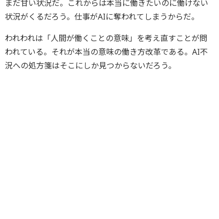
まだ甘い状況だ。これからは本当に働きたいのに働けない
状況がくるだろう。仕事がAIに奪われてしまうからだ。
われわれは「人間が働くことの意味」を考え直すことが問
われている。それが本当の意味の働き方改革である。AI不
況への処方箋はそこにしか見つからないだろう。