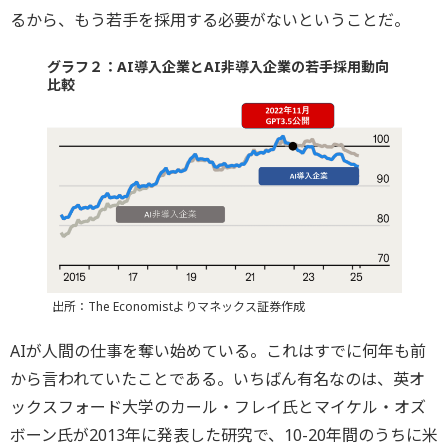
るから、もう若手を採用する必要がないということだ。
グラフ２：AI導入企業とAI非導入企業の若手採用動向
比較
出所：The Economistよりマネックス証券作成
AIが人間の仕事を奪い始めている。これはすでに何年も前
から言われていたことである。いちばん有名なのは、英オ
ックスフォード大学のカール・フレイ氏とマイケル・オズ
ボーン氏が2013年に発表した研究で、10-20年間のうちに米