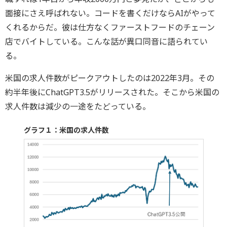
面接にさえ呼ばれない。コードを書くだけならAIがやって
くれるからだ。彼は仕方なくファーストフードのチェーン
店でバイトしている。こんな話が異口同音に語られてい
る。
米国の求人件数がピークアウトしたのは2022年3月。その
約半年後にChatGPT3.5がリリースされた。そこから米国の
求人件数は減少の一途をたどっている。
グラフ１：米国の求人件数