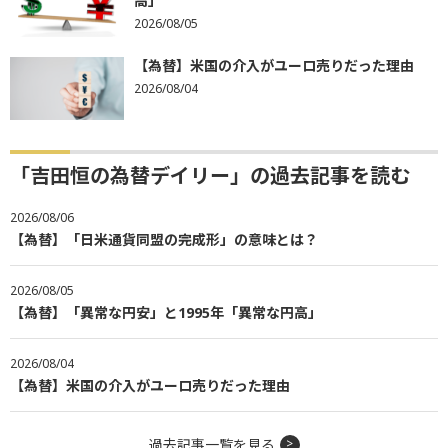
高」
2026/08/05
【為替】米国の介入がユーロ売りだった理由
2026/08/04
「吉田恒の為替デイリー」の過去記事を読む
2026/08/06
【為替】「日米通貨同盟の完成形」の意味とは？
2026/08/05
【為替】「異常な円安」と1995年「異常な円高」
2026/08/04
【為替】米国の介入がユーロ売りだった理由
過去記事一覧を見る