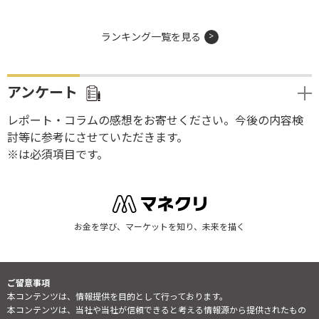
ランキング一覧を見る
アンケート
レポート・コラムの感想をお寄せください。今後の内容検
討等に参考にさせていただきます。
※は必須項目です。
お金を学び、マーケットを知り、未来を描く
ご留意事項
本コンテンツは、情報提供を目的として行っております。
本コンテンツは、当社や当社が信頼できると考える情報源から提供されたもの