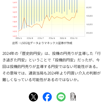
出所：LSEG社データよりマネックス証券が作成
2024年の「歴史的円安」は、投機の円売りが主導した「行
き過ぎた円安」ということで「投機的円安」だったが、今
回は投機的円売りが主導する円安ではない可能性がある。
その意味では、通貨当局も2024年より円買い介入の判断が
難しくなっている可能性があるのではないか。
ｱﾝｹｰﾄ