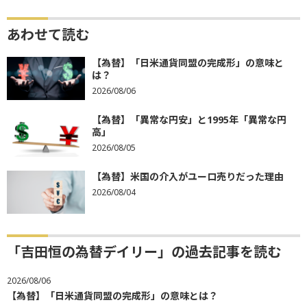
あわせて読む
【為替】「日米通貨同盟の完成形」の意味と
は？
2026/08/06
【為替】「異常な円安」と1995年「異常な円
高」
2026/08/05
【為替】米国の介入がユーロ売りだった理由
2026/08/04
「吉田恒の為替デイリー」の過去記事を読む
2026/08/06
【為替】「日米通貨同盟の完成形」の意味とは？