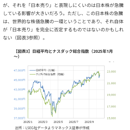
が、それを「日本売り」と表現しにくいのは日本株が急騰
している影響が大きいだろう。ただし、この日本株の急騰
は、世界的な株価急騰の一環ということであり、それ自体
が「日本売り」を完全に否定するものではないのかもしれ
ない（図表3参照）。
【図表3】日経平均とナスダック総合指数（2025年1月
～）
出所：LSEG社データよりマネックス証券が作成