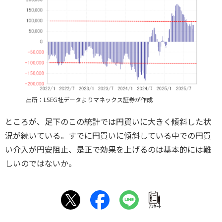
出所：LSEG社データよりマネックス証券が作成
ところが、足下のこの統計では円買いに大きく傾斜した状
況が続いている。すでに円買いに傾斜している中での円買
い介入が円安阻止、是正で効果を上げるのは基本的には難
しいのではないか。
ｱﾝｹｰﾄ