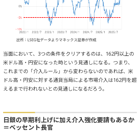
出所：LSEG社データよりマネックス証券が作成
当面において、3つの条件をクリアするのは、162円以上の
米ドル高・円安になった時という見通しになる。つまり、
これまでの「介入ルール」から変わらないのであれば、米
ドル高・円安に対する通貨当局による市場介入は162円を超
えるまで行われないとの見通しになるだろう。
日銀の早期利上げに加え介入強化要請もあるか
＝ベッセント長官