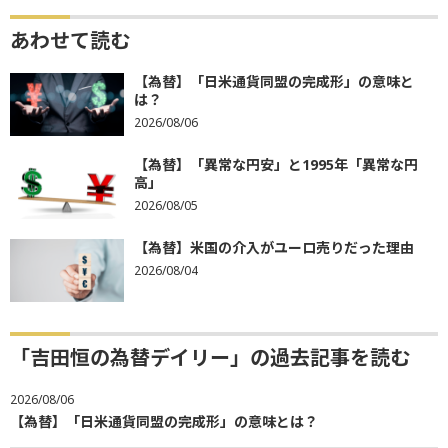
あわせて読む
【為替】「日米通貨同盟の完成形」の意味と
は？
2026/08/06
【為替】「異常な円安」と1995年「異常な円
高」
2026/08/05
【為替】米国の介入がユーロ売りだった理由
2026/08/04
「吉田恒の為替デイリー」の過去記事を読む
2026/08/06
【為替】「日米通貨同盟の完成形」の意味とは？