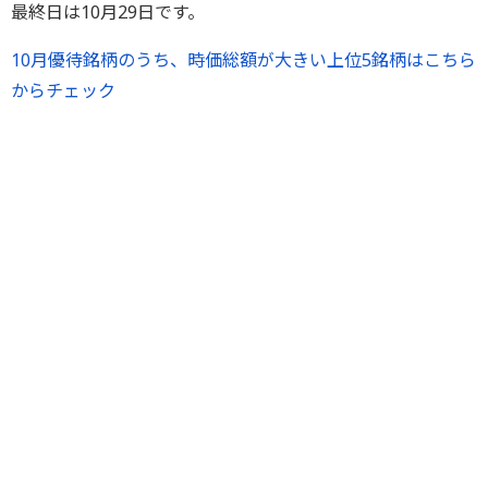
最終日は10月29日です。
10月優待銘柄のうち、時価総額が大きい上位5銘柄はこちら
からチェック