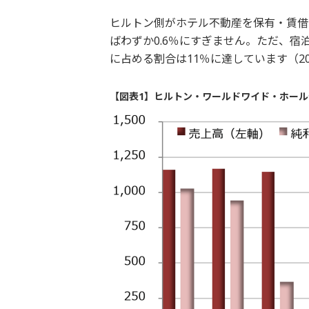
ヒルトン側がホテル不動産を保有・賃借
ばわずか0.6％にすぎません。ただ、
に占める割合は11％に達しています（20
【図表1】ヒルトン・ワールドワイド・ホール