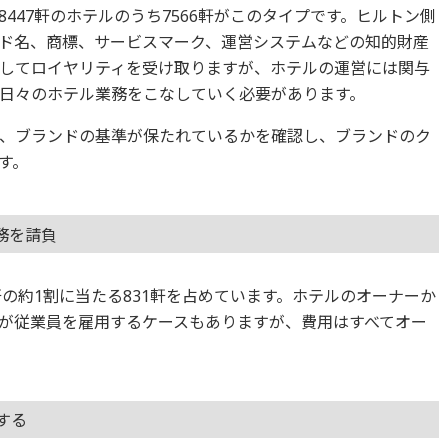
447軒のホテルのうち7566軒がこのタイプです。ヒルトン側
ド名、商標、サービスマーク、運営システムなどの知的財産
してロイヤリティを受け取りますが、ホテルの運営には関与
日々のホテル業務をこなしていく必要があります。
、ブランドの基準が保たれているかを確認し、ブランドのク
す。
務を請負
軒の約1割に当たる831軒を占めています。ホテルのオーナーか
が従業員を雇用するケースもありますが、費用はすべてオー
する