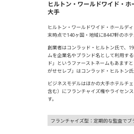
ヒルトン・ワールドワイド・ホ
大手
ヒルトン・ワールドワイド・ホールディ
末時点で140ヶ国・地域に8447軒のホテ
創業者はコンラッド・ヒルトン氏で、1
ムを企業名やブランド名として利用する
ド」というファーストネームもあますと
がせセレブ」はコンラッド・ヒルトン氏
ビジネスモデルはほかの大手ホテルチェ
含む）にフランチャイズ権やライセンス
す。
フランチャイズ型：定期的な監査でブ