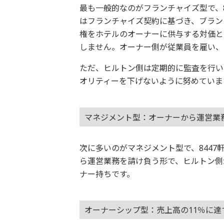
最も一般的なのがフランチャイズ型で、8
はフランチャイズ契約に基づき、ブラン
権をホテルのオーナーに供与する対価と
しません。オーナー側が従業員を雇い、
ただ、ヒルトン側は定期的に監査を行い
オリティーを下げないように努めていま
マネジメント型：オーナーから運営業
次に多いのがマネジメント型で、8447
ら運営業務を請け負う形で、ヒルトン側
ナー持ちです。
オーナーシップ型：売上高の11％に達