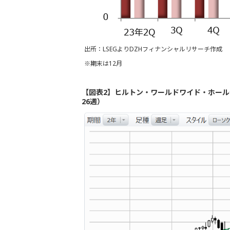
出所：LSEGよりDZHフィナンシャルリサーチ作成
※期末は12月
【図表2】ヒルトン・ワールドワイド・ホール
26週）