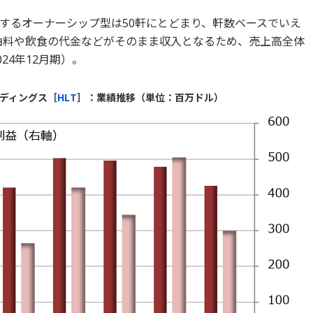
するオーナーシップ型は50軒にとどまり、軒数ベースでいえ
宿泊料や飲食の代金などがそのまま収入となるため、売上高全体
24年12月期）。
ディングス［
HLT
］：業績推移（単位：百万ドル）