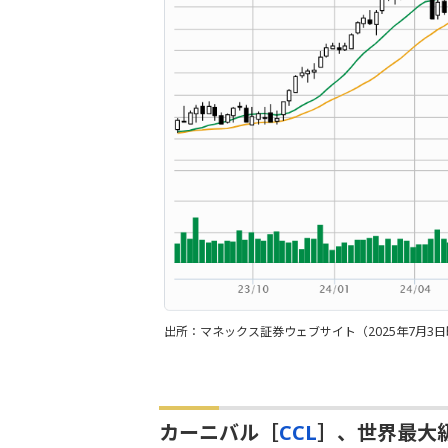
出所：マネックス証券ウェブサイト（2025年7月3
カーニバル［
CCL
］、世界最大