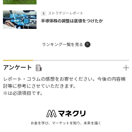
ストラテジーレポート
半導体株の調整は底値をつけたか
ランキング一覧を見る
アンケート
レポート・コラムの感想をお寄せください。今後の内容検
討等に参考にさせていただきます。
※は必須項目です。
お金を学び、マーケットを知り、未来を描く