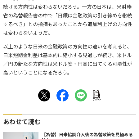
続ける方向性は変わらないだろう。一方の日本は、米財務
省の為替報告書の中で「日銀は金融政策の引き締めを継続
するべき」との指摘もあったことから追加利上げの方向性
は変わらないようだ。
以上のような日米の金融政策の方向性の違いを考えると、
日米短期金利差は基本的に縮小する見通しが続き、米ドル
／円の新たな方向性は米ドル安・円高に出てくる可能性が
高いということになるだろう。
ｱﾝｹｰﾄ
あわせて読む
【為替】日米協調介入後の為替政策を見極める