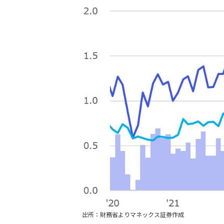
出所：財務省よりマネックス証券作成