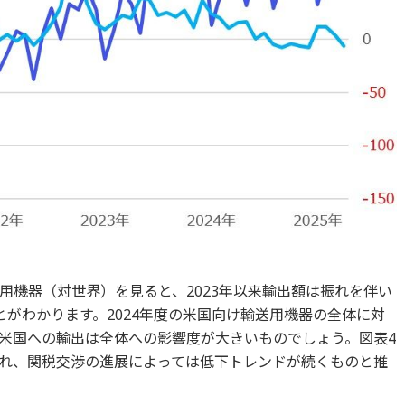
用機器（対世界）を見ると、2023年以来輸出額は振れを伴い
がわかります。2024年度の米国向け輸送用機器の全体に対
り米国への輸出は全体への影響度が大きいものでしょう。図表4
れ、関税交渉の進展によっては低下トレンドが続くものと推