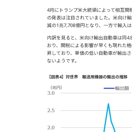
4月にトランプ米大統領によって相互関
の発表は注目されていました。米向け輸出
減の1兆7,708億円となり、一方で輸入は
内訳を見ると、米向け輸出自動車は同4.
おり、関税による影響が早くも現れた格
昇しており、単価の低い自動車が輸出さ
ないようです。
【図表4】対世界 輸送用機器の輸出の推移