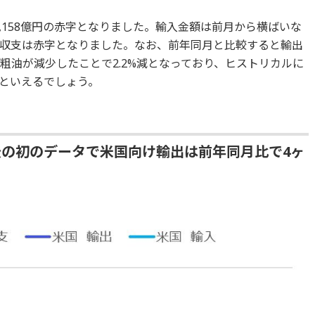
1,158億円の赤字となりました。輸入金額は前月から横ばいな
収支は赤字となりました。なお、前年同月と比較すると輸出
原粗油が減少したことで2.2%減となっており、ヒストリカルに
といえるでしょう。
後の初のデータで米国向け輸出は前年同月比で4ヶ