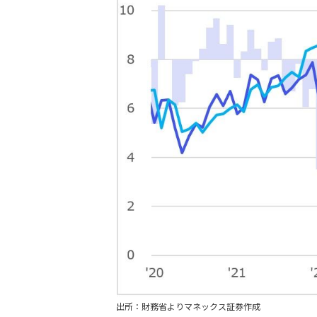
出所：財務省よりマネックス証券作成