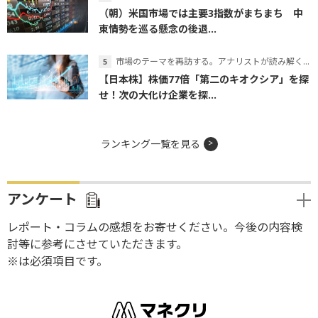
（朝）米国市場では主要3指数がまちまち 中
東情勢を巡る懸念の後退...
市場のテーマを再訪する。アナリストが読み解くテーマの本質
【日本株】株価77倍「第二のキオクシア」を探
せ！次の大化け企業を探...
ランキング一覧を見る
アンケート
レポート・コラムの感想をお寄せください。今後の内容検
討等に参考にさせていただきます。
※は必須項目です。